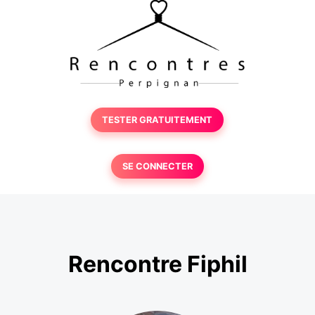
TESTER GRATUITEMENT
SE CONNECTER
Rencontre Fiphil