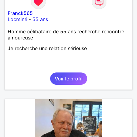
Franck565
Locminé
-
55 ans
Homme célibataire de 55 ans recherche rencontre
amoureuse
Je recherche une relation sérieuse
Voir le profil