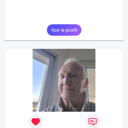
Voir le profil