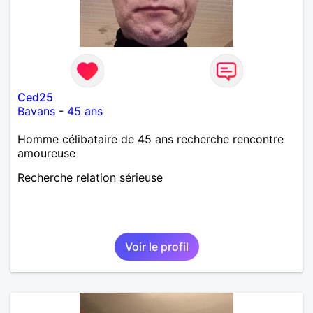
Ced25
Bavans
-
45 ans
Homme célibataire de 45 ans recherche rencontre
amoureuse
Recherche relation sérieuse
Voir le profil