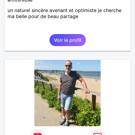
un naturel sincère avenant et optimiste je cherche
ma belle pour de beau partage
Voir le profil