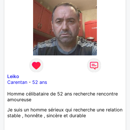
Leiko
Carentan
-
52 ans
Homme célibataire de 52 ans recherche rencontre
amoureuse
Je suis un homme sérieux qui recherche une relation
stable , honnête , sincère et durable