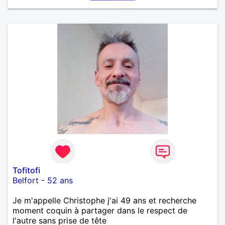
Tofitofi
Belfort
-
52 ans
Je m'appelle Christophe j'ai 49 ans et recherche
moment coquin à partager dans le respect de
l'autre sans prise de tête