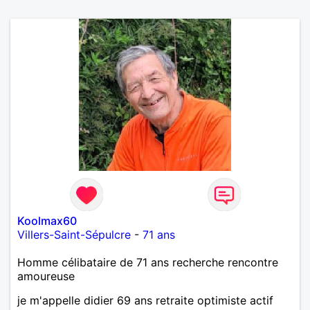
Koolmax60
Villers-Saint-Sépulcre
-
71 ans
Homme célibataire de 71 ans recherche rencontre
amoureuse
je m'appelle didier 69 ans retraite optimiste actif