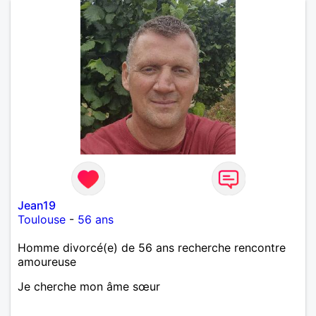
Jean19
Toulouse
-
56 ans
Homme divorcé(e) de 56 ans recherche rencontre
amoureuse
Je cherche mon âme sœur