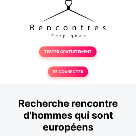
TESTER GRATUITEMENT
SE CONNECTER
Recherche rencontre
d'hommes qui sont
européens