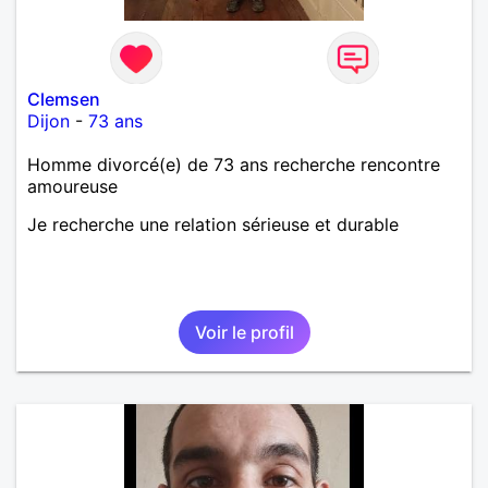
Clemsen
Dijon
-
73 ans
Homme divorcé(e) de 73 ans recherche rencontre
amoureuse
Je recherche une relation sérieuse et durable
Voir le profil