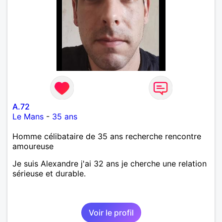
A.72
Le Mans
-
35 ans
Homme célibataire de 35 ans recherche rencontre
amoureuse
Je suis Alexandre j'ai 32 ans je cherche une relation
sérieuse et durable.
Voir le profil