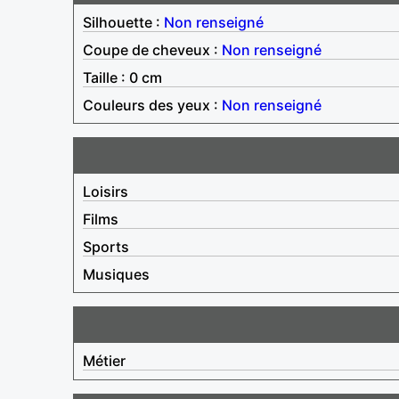
Silhouette :
Non renseigné
Coupe de cheveux :
Non renseigné
Taille : 0 cm
Couleurs des yeux :
Non renseigné
Loisirs
Films
Sports
Musiques
Métier