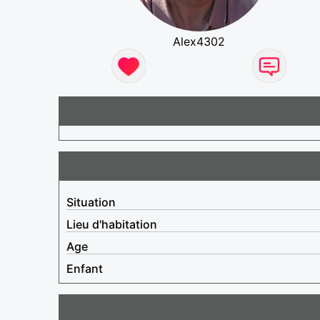
Alex4302
Situation
Lieu d'habitation
Age
Enfant