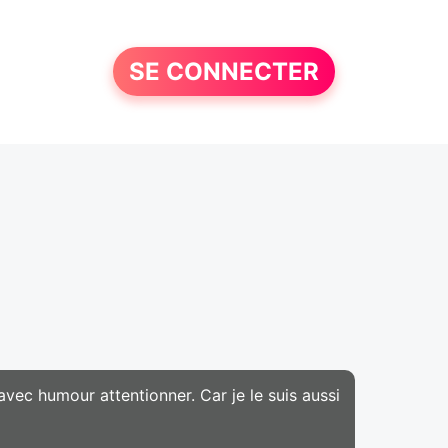
SE CONNECTER
ec humour attentionner. Car je le suis aussi