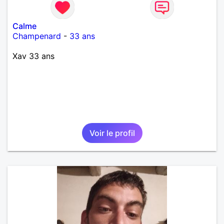
Calme
Champenard
-
33 ans
Xav 33 ans
Voir le profil