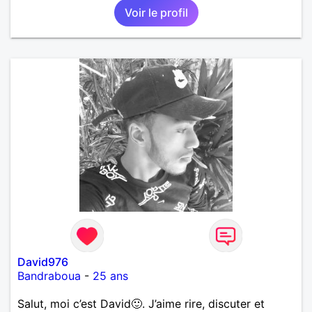
Voir le profil
David976
Bandraboua
-
25 ans
Salut, moi c’est David🙂. J’aime rire, discuter et