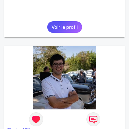
Voir le profil