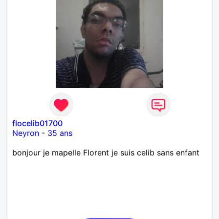
flocelib01700
Neyron
-
35 ans
bonjour je mapelle Florent je suis celib sans enfant