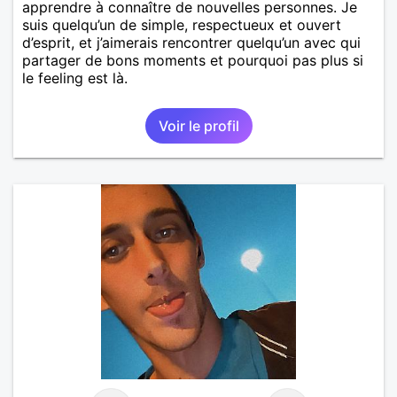
apprendre à connaître de nouvelles personnes. Je
suis quelqu’un de simple, respectueux et ouvert
d’esprit, et j’aimerais rencontrer quelqu’un avec qui
partager de bons moments et pourquoi pas plus si
le feeling est là.
Voir le profil