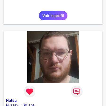
Voir le profil
Natsu
Pussay
-
30 ans