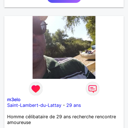
m3elo
Saint-Lambert-du-Lattay
-
29 ans
Homme célibataire de 29 ans recherche rencontre
amoureuse