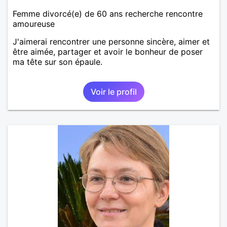
Femme divorcé(e) de 60 ans recherche rencontre
amoureuse
J'aimerai rencontrer une personne sincère, aimer et
être aimée, partager et avoir le bonheur de poser
ma tête sur son épaule.
Voir le profil