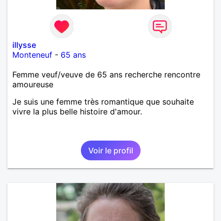
illysse
Monteneuf
-
65 ans
Femme veuf/veuve de 65 ans recherche rencontre
amoureuse
Je suis une femme très romantique que souhaite
vivre la plus belle histoire d'amour.
Voir le profil