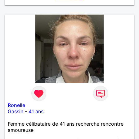
Ronelle
Gassin
-
41 ans
Femme célibataire de 41 ans recherche rencontre
amoureuse