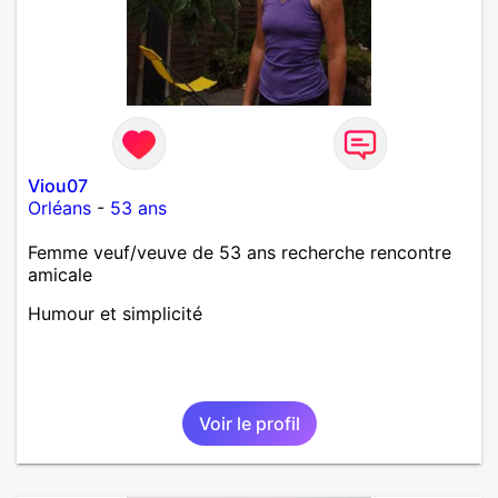
Viou07
Orléans
-
53 ans
Femme veuf/veuve de 53 ans recherche rencontre
amicale
Humour et simplicité
Voir le profil