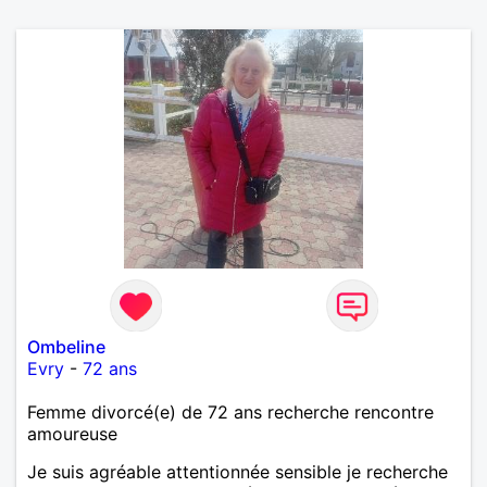
Ombeline
Evry
-
72 ans
Femme divorcé(e) de 72 ans recherche rencontre
amoureuse
Je suis agréable attentionnée sensible je recherche