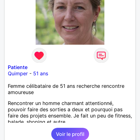
Patiente
Quimper
-
51 ans
Femme célibataire de 51 ans recherche rencontre
amoureuse
Rencontrer un homme charmant attentionné,
pouvoir faire des sorties a deux et pourquoi pas
faire des projets ensemble. Je fait un peu de fitness,
balade, shoping et autre.
Voir le profil