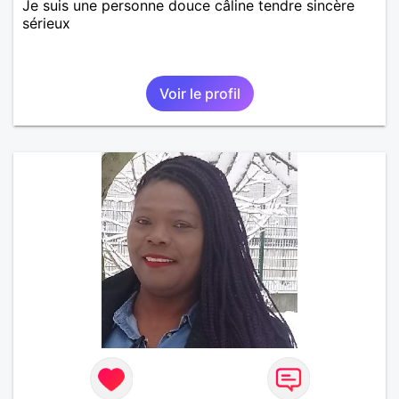
Je suis une personne douce câline tendre sincère
sérieux
Voir le profil