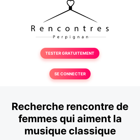
TESTER GRATUITEMENT
SE CONNECTER
Recherche rencontre de
femmes qui aiment la
musique classique