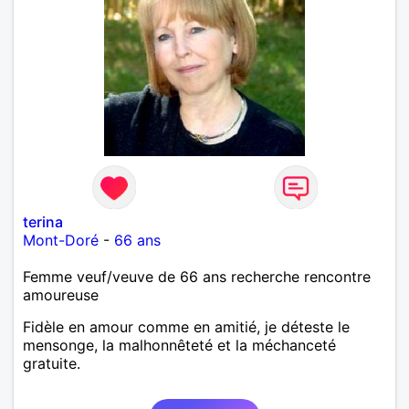
terina
Mont-Doré
-
66 ans
Femme veuf/veuve de 66 ans recherche rencontre
amoureuse
Fidèle en amour comme en amitié, je déteste le
mensonge, la malhonnêteté et la méchanceté
gratuite.