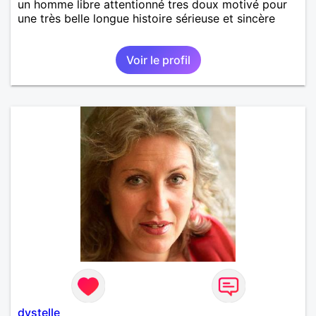
un homme libre attentionné tres doux motivé pour
une très belle longue histoire sérieuse et sincère
Voir le profil
dystelle