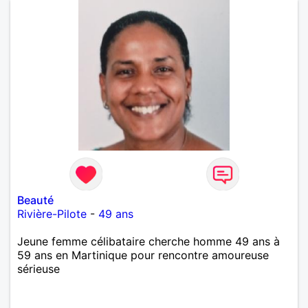
Beauté
Rivière-Pilote
-
49 ans
Jeune femme célibataire cherche homme 49 ans à
59 ans en Martinique pour rencontre amoureuse
sérieuse