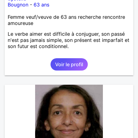
Bougnon
-
63 ans
Femme veuf/veuve de 63 ans recherche rencontre
amoureuse
Le verbe aimer est difficile à conjuguer, son passé
n'est pas jamais simple, son présent est imparfait et
son futur est conditionnel.
Voir le profil