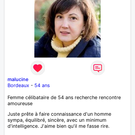
malucine
Bordeaux
-
54 ans
Femme célibataire de 54 ans recherche rencontre
amoureuse
Juste prête à faire connaissance d'un homme
sympa, équilibré, sincère, avec un minimum
d'intelligence. J'aime bien qu'il me fasse rire.