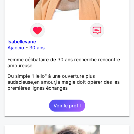
Isabellevane
Ajaccio
-
30 ans
Femme célibataire de 30 ans recherche rencontre
amoureuse
Du simple "Hello" à une ouverture plus
audacieuse,en amour,la magie doit opérer dès les
premières lignes échanges
Voir le profil