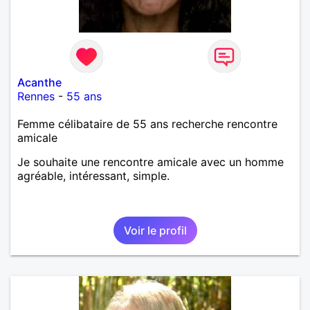
Acanthe
Rennes
-
55 ans
Femme célibataire de 55 ans recherche rencontre
amicale
Je souhaite une rencontre amicale avec un homme
agréable, intéressant, simple.
Voir le profil